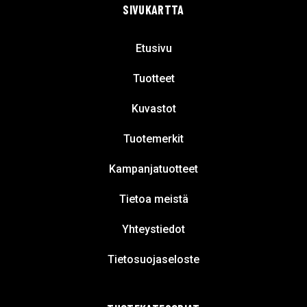
SIVUKARTTA
Etusivu
Tuotteet
Kuvastot
Tuotemerkit
Kampanjatuotteet
Tietoa meistä
Yhteystiedot
Tietosuojaseloste