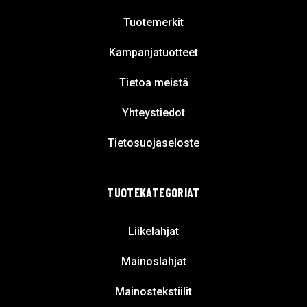
Tuotemerkit
Kampanjatuotteet
Tietoa meistä
Yhteystiedot
Tietosuojaseloste
TUOTEKATEGORIAT
Liikelahjat
Mainoslahjat
Mainostekstiilit