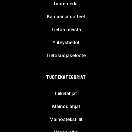
Tuotemerkit
Kampanjatuotteet
Tietoa meistä
Yhteystiedot
Tietosuojaseloste
TUOTEKATEGORIAT
Liikelahjat
Mainoslahjat
Mainostekstiilit