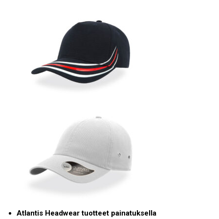
Atlantis Headwear tuotteet painatuksella