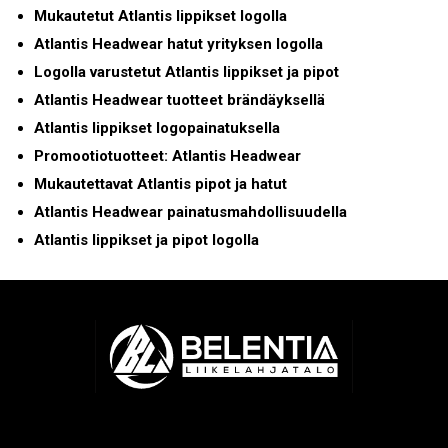
Mukautetut Atlantis lippikset logolla
Atlantis Headwear hatut yrityksen logolla
Logolla varustetut Atlantis lippikset ja pipot
Atlantis Headwear tuotteet brändäyksellä
Atlantis lippikset logopainatuksella
Promootiotuotteet: Atlantis Headwear
Mukautettavat Atlantis pipot ja hatut
Atlantis Headwear painatusmahdollisuudella
Atlantis lippikset ja pipot logolla