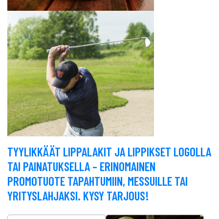
TYYLIKKÄÄT LIPPALAKIT JA LIPPIKSET LOGOLLA
TAI PAINATUKSELLA – ERINOMAINEN
PROMOTUOTE TAPAHTUMIIN, MESSUILLE TAI
YRITYSLAHJAKSI. KYSY TARJOUS!