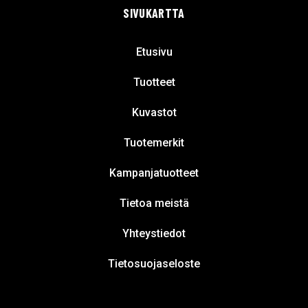
SIVUKARTTA
Etusivu
Tuotteet
Kuvastot
Tuotemerkit
Kampanjatuotteet
Tietoa meistä
Yhteystiedot
Tietosuojaseloste