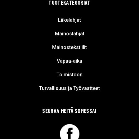
TUOTEKATEGORIAT
Liikelahjat
Mainoslahjat
Mainostekstiilit
Vapaa-aika
Toimistoon
Turvallisuus ja Työvaatteet
SEURAA MEITÄ SOMESSA!