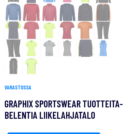
VARASTOSSA
GRAPHIX SPORTSWEAR TUOTTEITA-
BELENTIA LIIKELAHJATALO