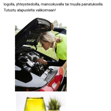
logolla, yhteystiedoilla, mainoskuvalla tai muulla painatuksella.
Tutustu alapuolelta valikoimaan!