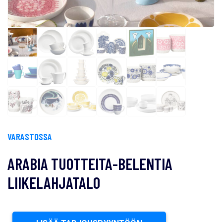
VARASTOSSA
ARABIA TUOTTEITA-BELENTIA
LIIKELAHJATALO