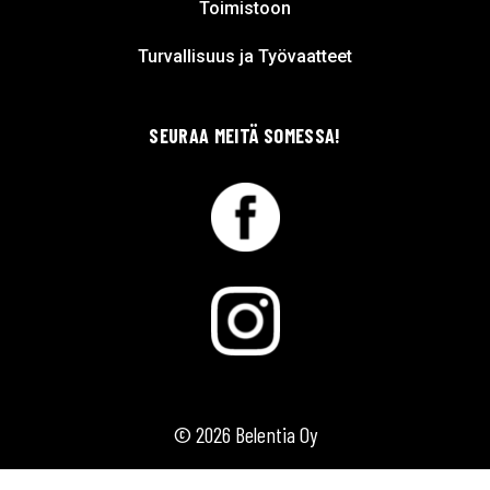
Toimistoon
Turvallisuus ja Työvaatteet
SEURAA MEITÄ SOMESSA!
© 2026 Belentia Oy