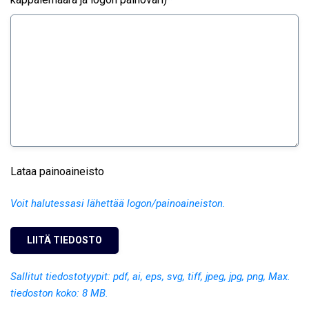
Lataa painoaineisto
Voit halutessasi lähettää logon/painoaineiston.
Sallitut tiedostotyypit: pdf, ai, eps, svg, tiff, jpeg, jpg, png, Max.
tiedoston koko: 8 MB.