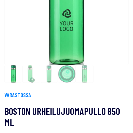
VARASTOSSA
BOSTON URHEILUJUOMAPULLO 850
ML