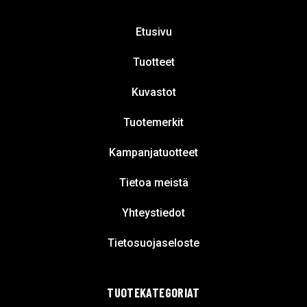
Etusivu
Tuotteet
Kuvastot
Tuotemerkit
Kampanjatuotteet
Tietoa meistä
Yhteystiedot
Tietosuojaseloste
TUOTEKATEGORIAT