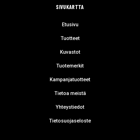
SIVUKARTTA
Etusivu
Tuotteet
Kuvastot
Tuotemerkit
Kampanjatuotteet
Tietoa meistä
Yhteystiedot
Tietosuojaseloste