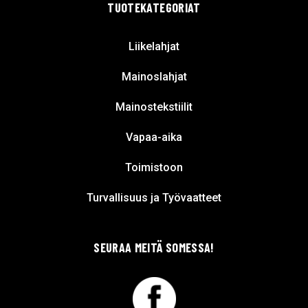
TUOTEKATEGORIAT
Liikelahjat
Mainoslahjat
Mainostekstiilit
Vapaa-aika
Toimistoon
Turvallisuus ja Työvaatteet
SEURAA MEITÄ SOMESSA!