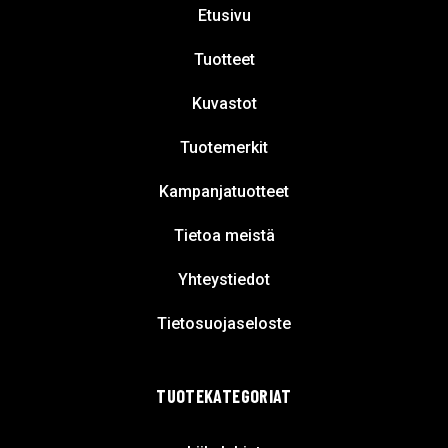
Etusivu
Tuotteet
Kuvastot
Tuotemerkit
Kampanjatuotteet
Tietoa meistä
Yhteystiedot
Tietosuojaseloste
TUOTEKATEGORIAT