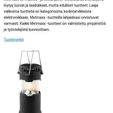
löytyy luovat ja laadukkaat, mutta edulliset tuotteet. Laaja
valikoima tuotteita eri kategorioista, kodintarvikkeista
elektroniikkaan. Metmaxx -tuotteilla lahjaideasi onnistuvat
varmasti. Kaikki Metmaxx -tuotteet on valmistettu ympäristöä
ja työntekijöitä kunnioittaen.
Tuotemerkit