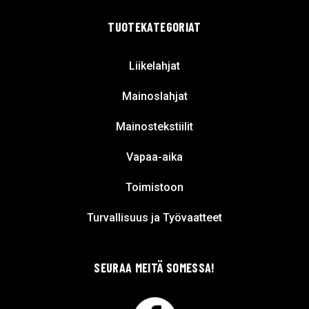
TUOTEKATEGORIAT
Liikelahjat
Mainoslahjat
Mainostekstiilit
Vapaa-aika
Toimistoon
Turvallisuus ja Työvaatteet
SEURAA MEITÄ SOMESSA!