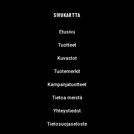
SIVUKARTTA
Etusivu
Tuotteet
Kuvastot
Tuotemerkit
Kampanjatuotteet
Tietoa meistä
Yhteystiedot
Tietosuojaseloste