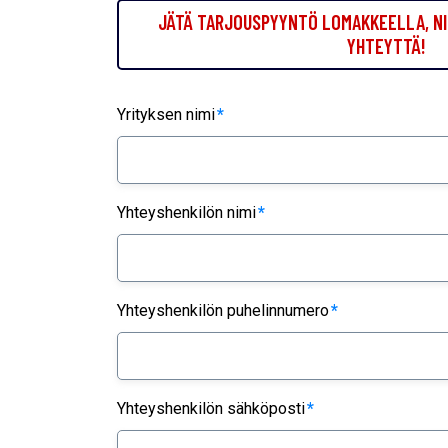
JÄTÄ TARJOUSPYYNTÖ LOMAKKEELLA, NI
YHTEYTTÄ!
Yrityksen nimi
*
Yhteyshenkilön nimi
*
Yhteyshenkilön puhelinnumero
*
Yhteyshenkilön sähköposti
*