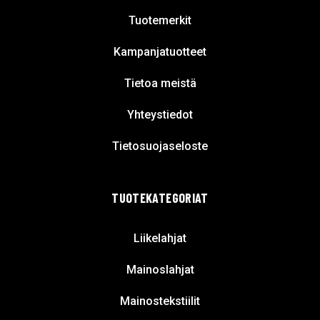
Tuotemerkit
Kampanjatuotteet
Tietoa meistä
Yhteystiedot
Tietosuojaseloste
TUOTEKATEGORIAT
Liikelahjat
Mainoslahjat
Mainostekstiilit