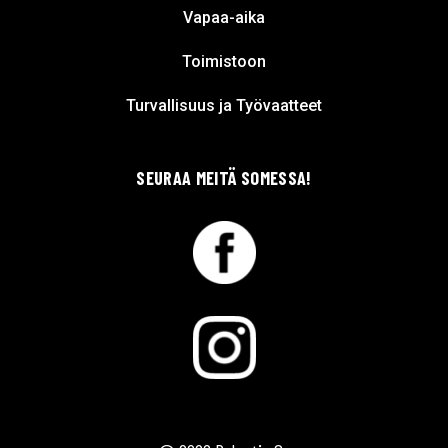
Vapaa-aika
Toimistoon
Turvallisuus ja Työvaatteet
SEURAA MEITÄ SOMESSA!