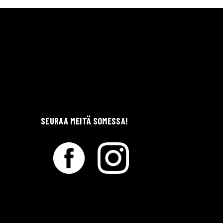
SEURAA MEITÄ SOMESSA!