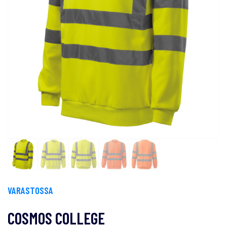
VARASTOSSA
COSMOS COLLEGE