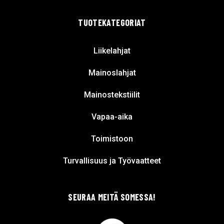
TUOTEKATEGORIAT
Liikelahjat
Mainoslahjat
Mainostekstiilit
Vapaa-aika
Toimistoon
Turvallisuus ja Työvaatteet
SEURAA MEITÄ SOMESSA!