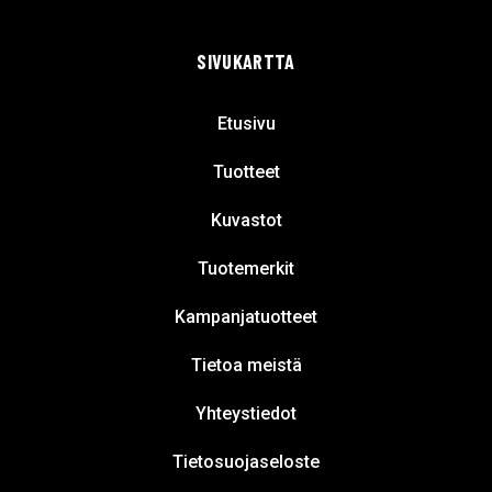
SIVUKARTTA
Etusivu
Tuotteet
Kuvastot
Tuotemerkit
Kampanjatuotteet
Tietoa meistä
Yhteystiedot
Tietosuojaseloste