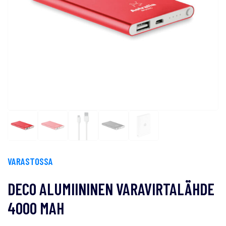
VARASTOSSA
DECO ALUMIININEN VARAVIRTALÄHDE
4000 MAH