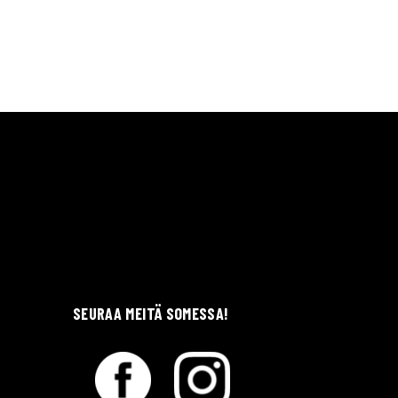
SEURAA MEITÄ SOMESSA!