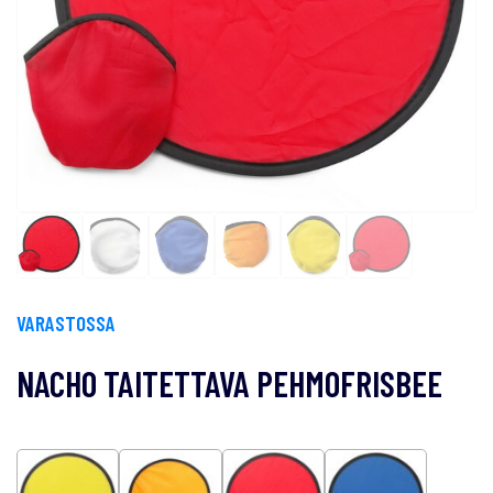
VARASTOSSA
NACHO TAITETTAVA PEHMOFRISBEE