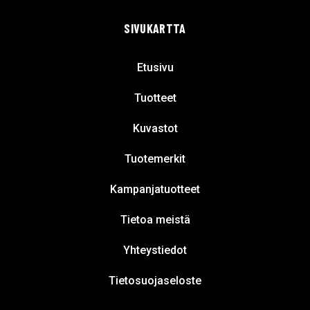
SIVUKARTTA
Etusivu
Tuotteet
Kuvastot
Tuotemerkit
Kampanjatuotteet
Tietoa meistä
Yhteystiedot
Tietosuojaseloste