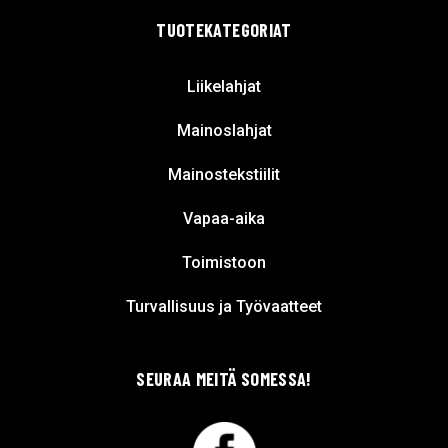
TUOTEKATEGORIAT
Liikelahjat
Mainoslahjat
Mainostekstiilit
Vapaa-aika
Toimistoon
Turvallisuus ja Työvaatteet
SEURAA MEITÄ SOMESSA!