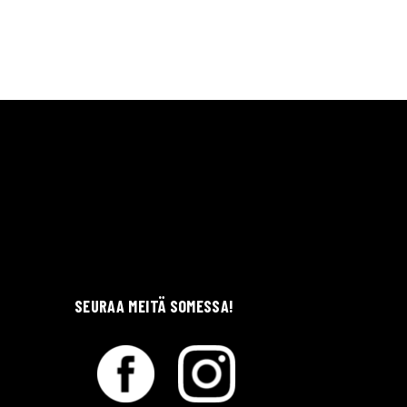
SEURAA MEITÄ SOMESSA!