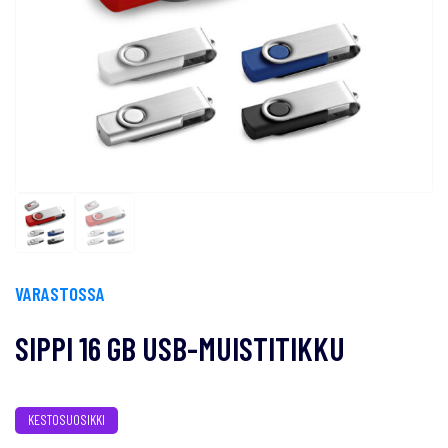
VARASTOSSA
SIPPI 16 GB USB-MUISTITIKKU
KESTOSUOSIKKI