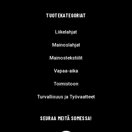
TUOTEKATEGORIAT
Liikelahjat
Mainoslahjat
Mainostekstiilit
Vapaa-aika
Toimistoon
Turvallisuus ja Työvaatteet
SEURAA MEITÄ SOMESSA!