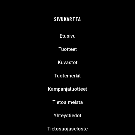
SIVUKARTTA
Etusivu
Tuotteet
Kuvastot
Tuotemerkit
Kampanjatuotteet
Tietoa meistä
Yhteystiedot
Tietosuojaseloste