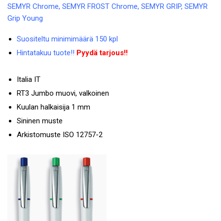
SEMYR Chrome, SEMYR FROST Chrome, SEMYR GRIP, SEMYR
Grip Young
Suositeltu minimimäärä 150 kpl
Hintatakuu tuote!!
Pyydä tarjous!!
Italia IT
RT3 Jumbo muovi, valkoinen
Kuulan halkaisija 1 mm
Sininen muste
Arkistomuste ISO 12757-2