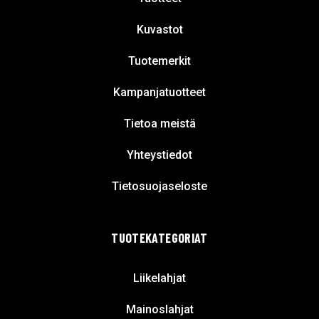
Kuvastot
Tuotemerkit
Kampanjatuotteet
Tietoa meistä
Yhteystiedot
Tietosuojaseloste
TUOTEKATEGORIAT
Liikelahjat
Mainoslahjat