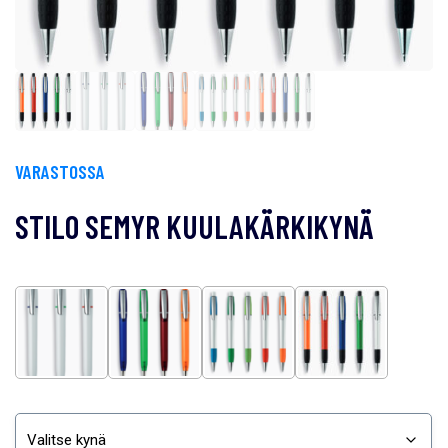
VARASTOSSA
STILO SEMYR KUULAKÄRKIKYNÄ