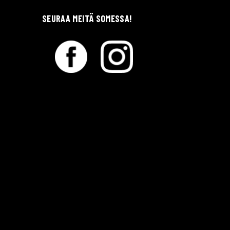
SEURAA MEITÄ SOMESSA!