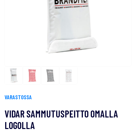
VARASTOSSA
VIDAR SAMMUTUSPEITTO OMALLA
LOGOLLA