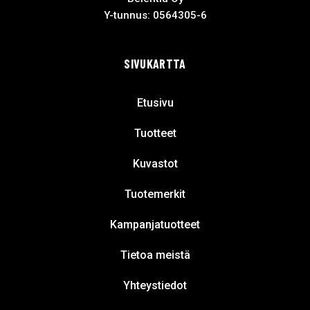
Y-tunnus: 0564305-6
SIVUKARTTA
Etusivu
Tuotteet
Kuvastot
Tuotemerkit
Kampanjatuotteet
Tietoa meistä
Yhteystiedot