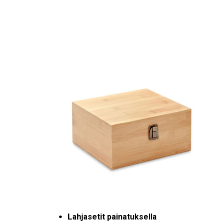
Lahjasetit painatuksella