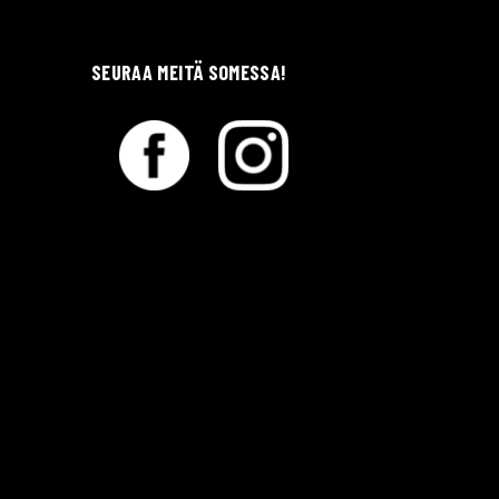
SEURAA MEITÄ SOMESSA!