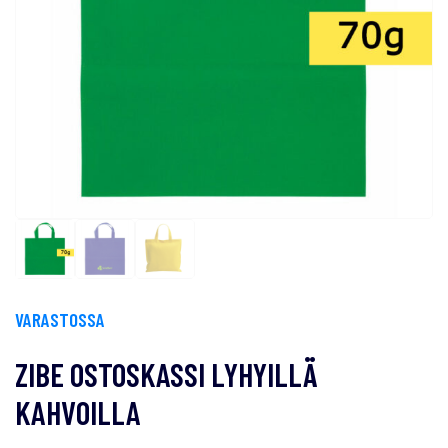
VARASTOSSA
ZIBE OSTOSKASSI LYHYILLÄ
KAHVOILLA