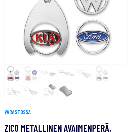
VARASTOSSA
ZICO METALLINEN AVAIMENPERÄ,