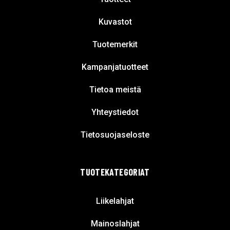
Kuvastot
Tuotemerkit
Kampanjatuotteet
Tietoa meistä
Yhteystiedot
Tietosuojaseloste
TUOTEKATEGORIAT
Liikelahjat
Mainoslahjat