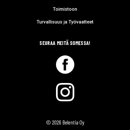
Toimistoon
Turvallisuus ja Työvaatteet
SEURAA MEITÄ SOMESSA!
© 2026 Belentia Oy