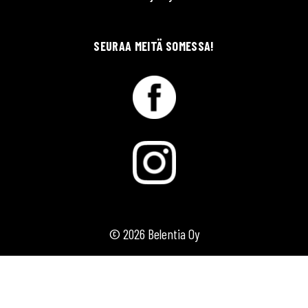
SEURAA MEITÄ SOMESSA!
© 2026 Belentia Oy