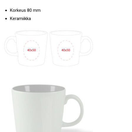
Korkeus 80 mm
Keramiikka