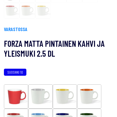
VARASTOSSA
FORZA MATTA PINTAINEN KAHVI JA
YLEISMUKI 2.5 DL
SUOSIKKI 10